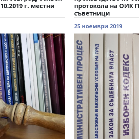
10.2019 г. местни
протокола на ОИК П
съветници
25 ноември 2019