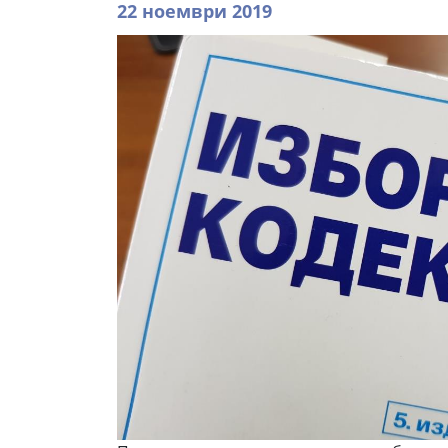
22 ноември 2019