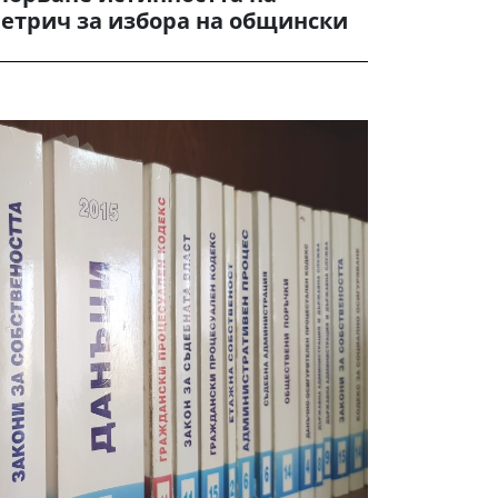
етрич за избора на общински