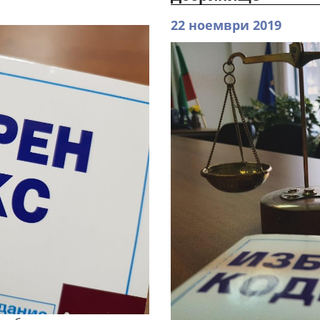
22 ноември 2019