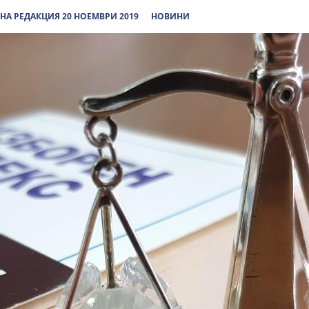
НА РЕДАКЦИЯ 20 НОЕМВРИ 2019
НОВИНИ