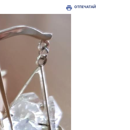
ОТПЕЧАТАЙ