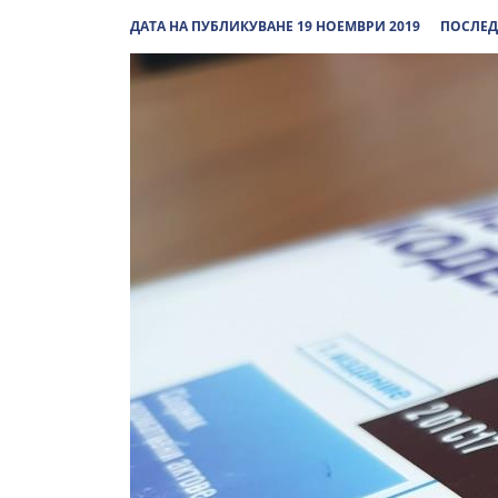
ДАТА НА ПУБЛИКУВАНЕ 19 НОЕМВРИ 2019
ПОСЛЕД